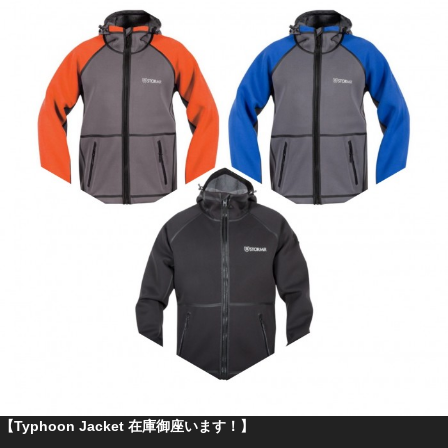
【Typhoon Jacket 在庫御座います！】