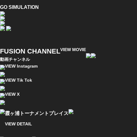
GO SIMULATION
VIEW MOVIE
FUSION CHANNEL
動画チャンネル
VIEW Instagram
VIEW Tik Tok
VIEW X
霞ヶ浦トーナメントプレイス
VIEW DETAIL