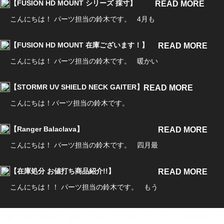
【FUSION HD MOUNT シリーズ 採寸】
READ MORE
こんにちは！ パーツ担当の鈴木です。 4月も
【FUSION HD MOUNT 在庫ございます！】
READ MORE
こんにちは！ パーツ担当の鈴木です。 暖かい
【STORMR UV SHIELD NECK GAITER】
READ MORE
こんにちは！パーツ担当の鈴木です。
【Ranger Balaclava】
READ MORE
こんにちは！ パーツ担当の鈴木です。 四月最
【在庫処分 お値打ち商品紹介!!】
READ MORE
こんにちは！！ パーツ担当の鈴木です。 もう