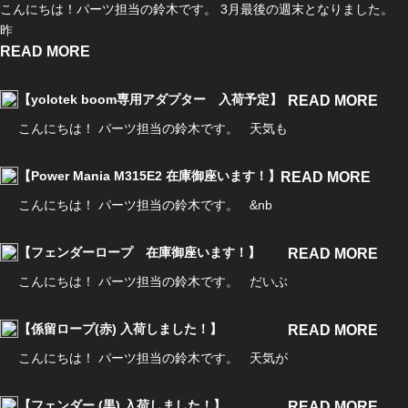
こんにちは！パーツ担当の鈴木です。 3月最後の週末となりました。
昨
READ MORE
【yolotek boom専用アダプター 入荷予定】
READ MORE
こんにちは！ パーツ担当の鈴木です。 天気も
【Power Mania M315E2 在庫御座います！】
READ MORE
こんにちは！ パーツ担当の鈴木です。 &nb
【フェンダーロープ 在庫御座います！】
READ MORE
こんにちは！ パーツ担当の鈴木です。 だいぶ
【係留ロープ(赤) 入荷しました！】
READ MORE
こんにちは！ パーツ担当の鈴木です。 天気が
【フェンダー (黒) 入荷しました！】
READ MORE