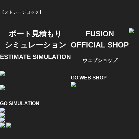
【ストレージロック】
ボート見積もり
FUSION
シミュレーション
OFFICIAL SHOP
ESTIMATE SIMULATION
ウェブショップ
GO WEB SHOP
GO SIMULATION