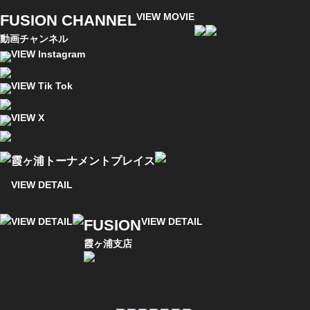
VIEW MOVIE
FUSION CHANNEL
動画チャンネル
VIEW Instagram
VIEW Tik Tok
VIEW X
霞ヶ浦トーナメントプレイス
VIEW DETAIL
VIEW DETAIL
VIEW DETAIL
FUSION
霞ヶ浦支店