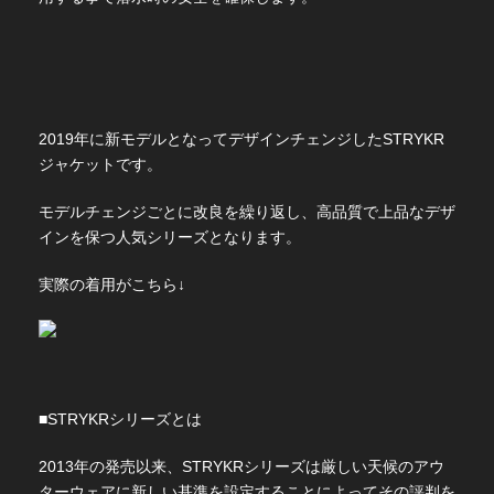
2019年に新モデルとなってデザインチェンジしたSTRYKR
ジャケットです。
モデルチェンジごとに改良を繰り返し、高品質で上品なデザ
インを保つ人気シリーズとなります。
実際の着用がこちら↓
■STRYKRシリーズとは
2013年の発売以来、STRYKRシリーズは厳しい天候のアウ
ターウェアに新しい基準を設定することによってその評判を