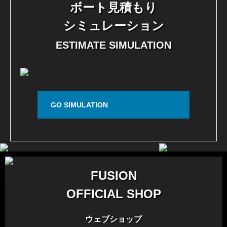
ボート見積もり
シミュレーション
ESTIMATE SIMULATION
GO SIMULATION
FUSION
OFFICIAL SHOP
ウェブショップ