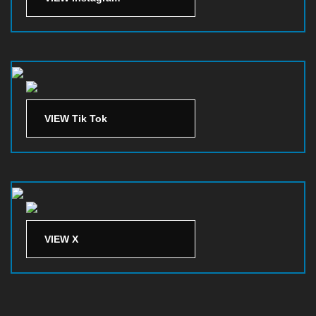
VIEW Tik Tok
VIEW X