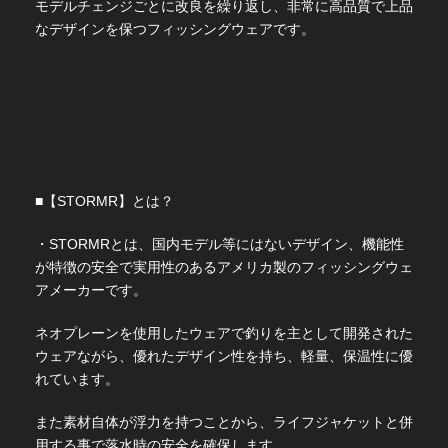
モデルチェンジごとに改良を繰り返し、非常に高品質で上品
なデザインを保つフィッシングウェアです。
■【STORMR】とは？
・STORMRとは、国内モデル等にはないデザイン、機能性
が特徴の安全で実用性のあるアメリカ製のフィッシングウェ
アメーカーです。
ネオプレーンを使用したウェアで釣りを主として開発された
ウェアながら、優れたデザイン性を持ち、軽量、保温性に優
れています。
また素材自体が浮力を持つことから、ライフジャケットと併
用する事で落水時の安全を確保します。