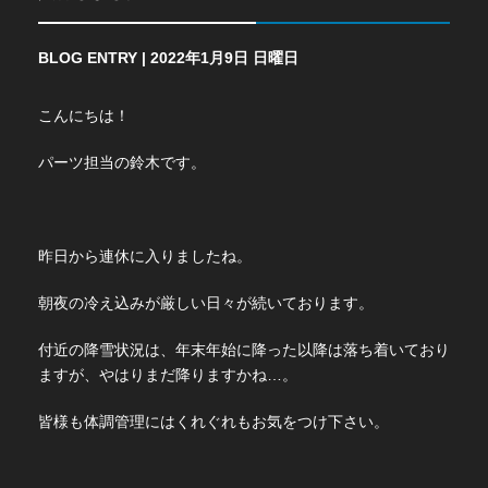
BLOG ENTRY | 2022年1月9日 日曜日
こんにちは！
パーツ担当の鈴木です。
昨日から連休に入りましたね。
朝夜の冷え込みが厳しい日々が続いております。
付近の降雪状況は、年末年始に降った以降は落ち着いており
ますが、やはりまだ降りますかね…。
皆様も体調管理にはくれぐれもお気をつけ下さい。