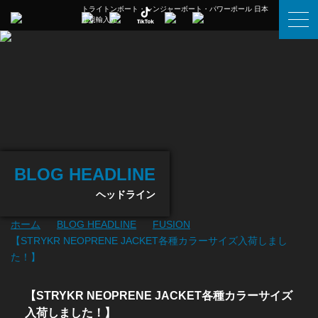
トライトンボート・レンジャーボート・パワーポール 日本
正規輸入元
BLOG HEADLINE
ヘッドライン
ホーム
BLOG HEADLINE
FUSION
【STRYKR NEOPRENE JACKET各種カラーサイズ入荷しまし
た！】
【STRYKR NEOPRENE JACKET各種カラーサイズ
入荷しました！】