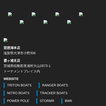
琵琶湖本店
滋賀県大津市小野306
霞ヶ浦支店
茨城県稲敷郡美浦村大山2873-1
トーナメントプレイス内
WEBSITE
TRITON BOATS
RANGER BOATS
NITRO BOATS
TRACKER BOATS
POWER POLE
STORMR
BWK