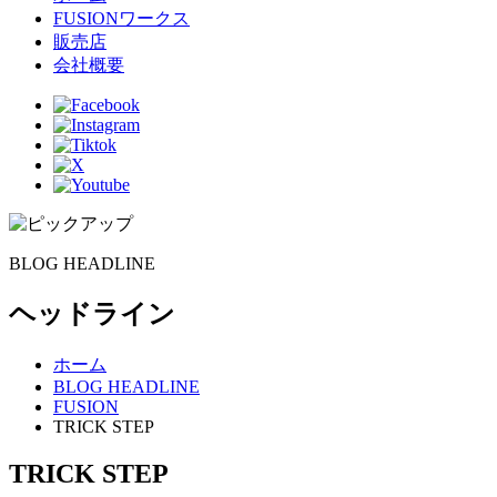
FUSIONワークス
販売店
会社概要
BLOG HEADLINE
ヘッドライン
ホーム
BLOG HEADLINE
FUSION
TRICK STEP
TRICK STEP