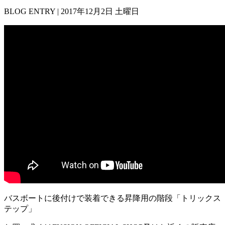
BLOG ENTRY | 2017年12月2日 土曜日
バスボートに後付けで装着できる昇降用の階段「トリックス
テップ」