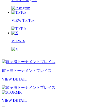
VIEW Tik Tok
VIEW X
霞ヶ浦トーナメントプレイス
VIEW DETAIL
VIEW DETAIL