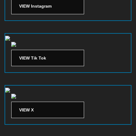
VIEW Instagram
VIEW Tik Tok
VIEW X