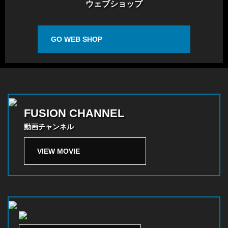
ウェブショップ
GO WEB SHOP
FUSION CHANNEL
動画チャンネル
VIEW MOVIE