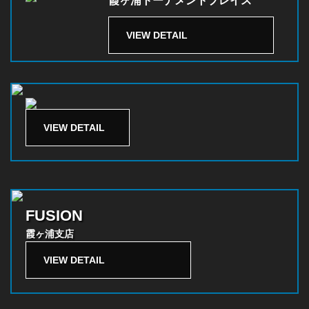
霞ヶ浦トーナメントプレイス
VIEW DETAIL
VIEW DETAIL
FUSION
霞ヶ浦支店
VIEW DETAIL