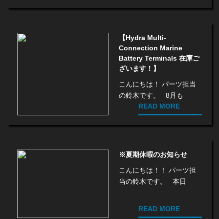
【Hydra Multi-
Connection Marine
Battery Terminals 在庫ご
ざいます！】
こんにちは！ パーツ担当
の鈴木です。 8月も
READ MORE
※夏期休暇のお知らせ
こんにちは！！ パーツ担
当の鈴木です。 本日
READ MORE