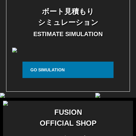
ボート見積もり
シミュレーション
ESTIMATE SIMULATION
GO SIMULATION
FUSION
OFFICIAL SHOP