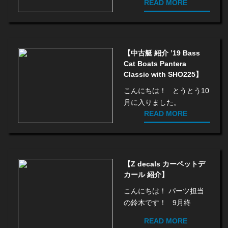
READ MORE
【中古艇 紹介 ’19 Bass
Cat Boats Pantera
Classic with SHO225】
こんにちは！ とうとう10
月に入りました。
READ MORE
【Z decals カーペットデ
カール 紹介】
こんにちは！ パーツ担当
の鈴木です！ 9月終
READ MORE