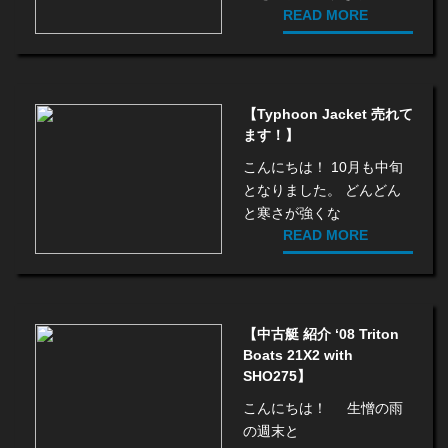
READ MORE
【Typhoon Jacket 売れて
ます！】
こんにちは！ 10月も中旬
となりました。 どんどん
と寒さが強くな
READ MORE
【中古艇 紹介 ‘08 Triton
Boats 21X2 with
SHO275】
こんにちは！ 生憎の雨
の週末と