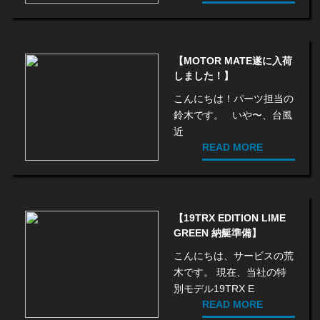
【MOTOR MATE遂に入荷
しました！】
こんにちは！パーツ担当の
鈴木です。 いや〜、台風
近
READ MORE
【19TRX EDITION LIME
GREEN 納艇準備】
こんにちは、サービスの荒
木です。 現在、当社の特
別モデル19TRX E
READ MORE