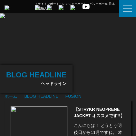
トライトンボート・レンジャーボート・パワーポール 日本
正規輸入元
BLOG HEADLINE
ヘッドライン
ホーム
BLOG HEADLINE
FUSION
【STRYKR NEOPRENE
JACKET オススメです!!】
こんにちは！ とうとう明
後日から11月ですね。 本