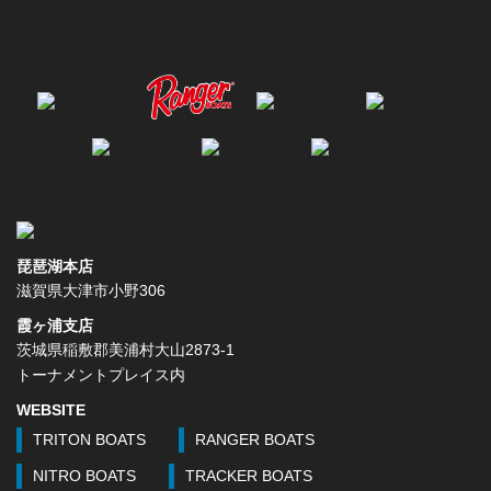
琵琶湖本店
滋賀県大津市小野306
霞ヶ浦支店
茨城県稲敷郡美浦村大山2873-1
トーナメントプレイス内
WEBSITE
TRITON BOATS
RANGER BOATS
NITRO BOATS
TRACKER BOATS