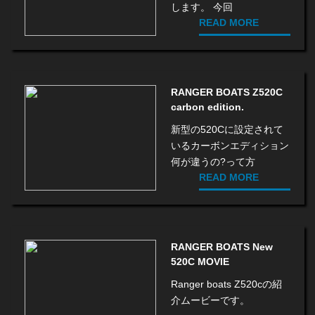
します。 今回
READ MORE
RANGER BOATS Z520C
carbon edition.
新型の520Cに設定されて
いるカーボンエディション
何が違うの?って方
READ MORE
RANGER BOATS New
520C MOVIE
Ranger boats Z520cの紹
介ムービーです。