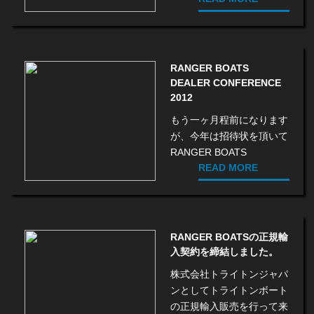
RANGER BOATS
DEALER CONFERENCE
2012
もう一ヶ月程前になります
が、今年は招待状を頂いて
RANGER BOATS
READ MORE
RANGER BOATSの正規輸
入契約を締結しました。
株式会社トライトンジャパ
ンとしてトライトンボート
の正規輸入販売を行って来