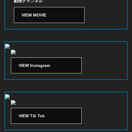
動画チャンネル
VIEW MOVIE
VIEW Instagram
VIEW Tik Tok