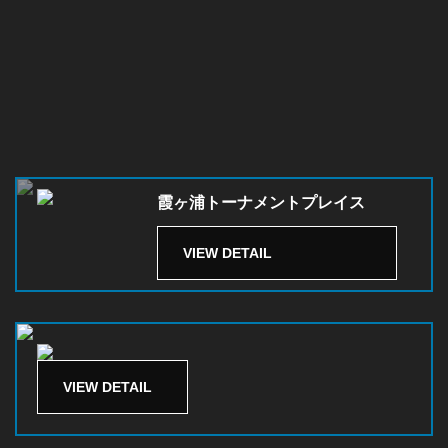
霞ヶ浦トーナメントプレイス
VIEW DETAIL
VIEW DETAIL