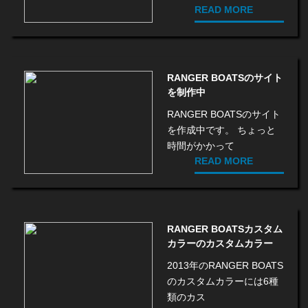
READ MORE
RANGER BOATSのサイト
を制作中
RANGER BOATSのサイト
を作成中です。 ちょっと
時間がかかって
READ MORE
RANGER BOATSカスタム
カラーのカスタムカラー
2013年のRANGER BOATS
のカスタムカラーには6種
類のカス