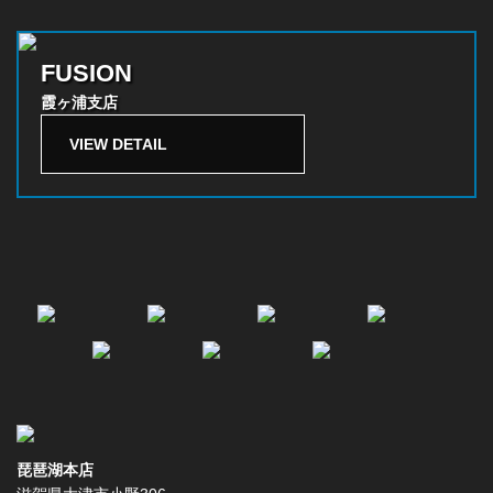
FUSION
霞ヶ浦支店
VIEW DETAIL
琵琶湖本店