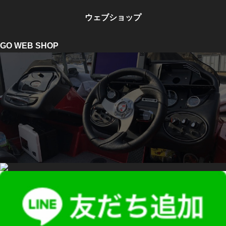
ウェブショップ
GO WEB SHOP