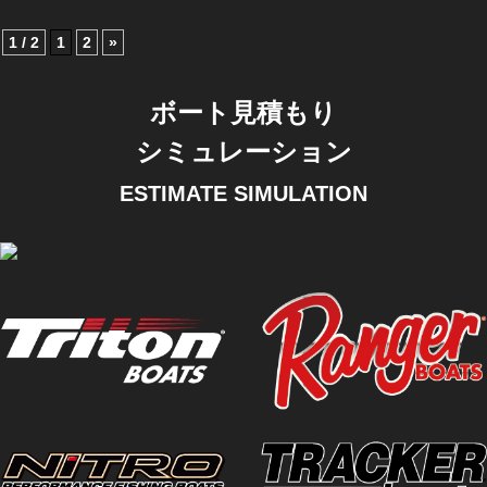
1 / 2
1
2
»
ボート見積もり
シミュレーション
ESTIMATE SIMULATION