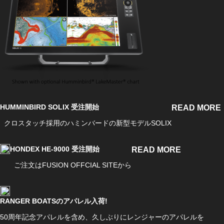
HUMMINBIRD SOLIX 受注開始
READ MORE
クロスタッチ採用のハミンバードの新型モデルSOLIX
HONDEX HE-9000 受注開始
READ MORE
ご注文はFUSION OFFCIAL SITEから
RANGER BOATSのアパレル入荷!
50周年記念アパレルを含め、久しぶりにレンジャーのアパレルを