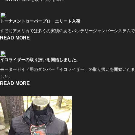
トーナメントセーバープロ エリート入荷
すでにアメリカでは多くの実績のあるバッテリージャンパーシステムで
READ MORE
イコライザーの取り扱いを開始しました。
モーターガイド用のダンパー「イコライザー」の取り扱いを開始いたま
した。
READ MORE