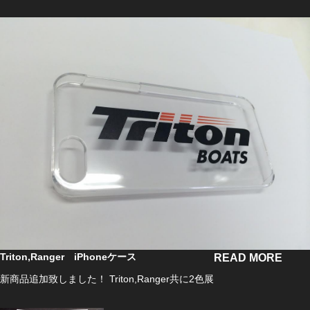
Triton,Ranger iPhoneケース
READ MORE
新商品追加致しました！ Triton,Ranger共に2色展