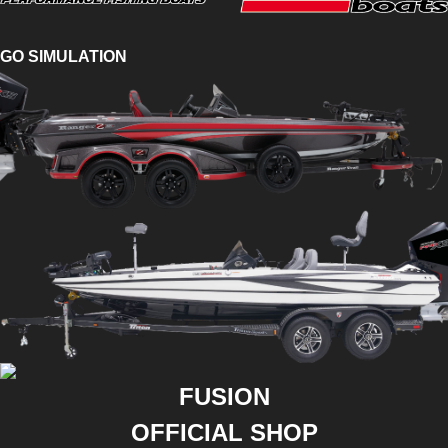
GO SIMULATION
FUSION
OFFICIAL SHOP