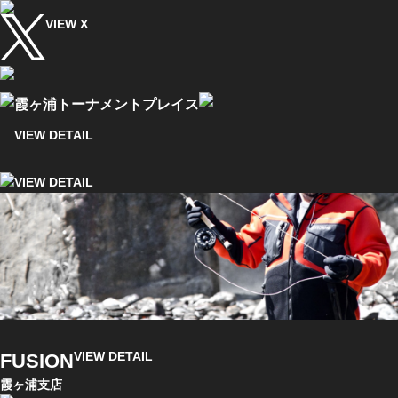
VIEW X
霞ヶ浦トーナメントプレイス
VIEW DETAIL
VIEW DETAIL
VIEW DETAIL
FUSION
霞ヶ浦支店