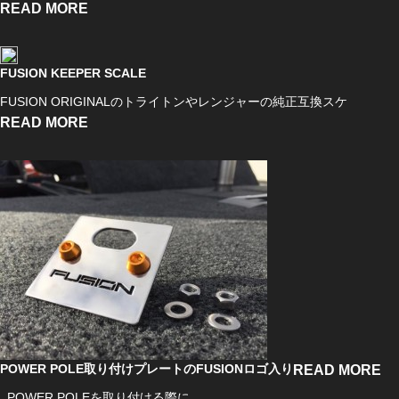
READ MORE
FUSION KEEPER SCALE
FUSION ORIGINALのトライトンやレンジャーの純正互換スケ
READ MORE
POWER POLE取り付けプレートのFUSIONロゴ入り
READ MORE
POWER POLEを取り付ける際に