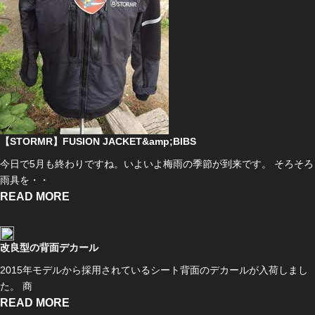
【STORMR】FUSION JACKET&amp;BIBS
今日で5月も終わりですね。いよいよ梅雨の季節が到来です。 そろそろ
雨具を・・
READ MORE
改良型の背面デカール
2015年モデルから採用されているシート背面のデカールが入荷しまし
た。 商
READ MORE